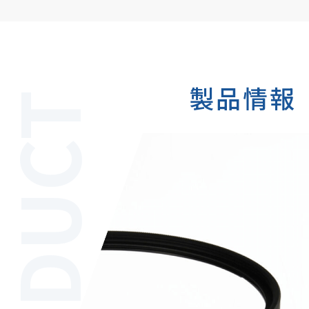
製品情報
PRODUCT