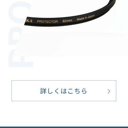
詳しくはこちら