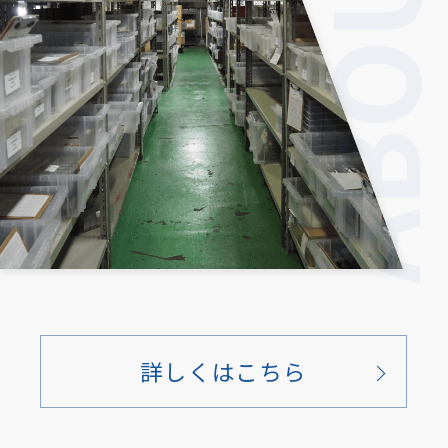
ABOUTU
詳しくはこちら