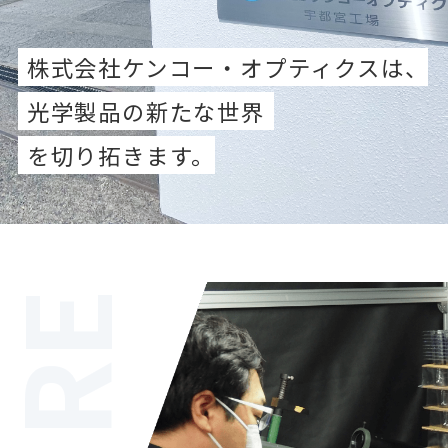
株式会社ケンコー・オプティクスは、
光学製品の新たな世界
を切り拓きます。