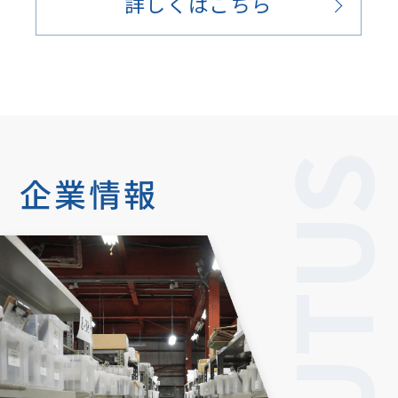
詳しくはこちら
企業情報